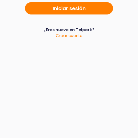
¿Eres nuevo en Telpark?
Crear cuenta